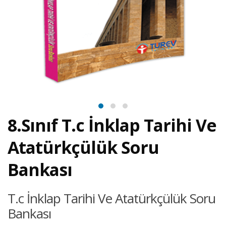
8.Sınıf T.c İnklap Tarihi Ve
Atatürkçülük Soru
Bankası
T.c İnklap Tarihi Ve Atatürkçülük Soru
Bankası